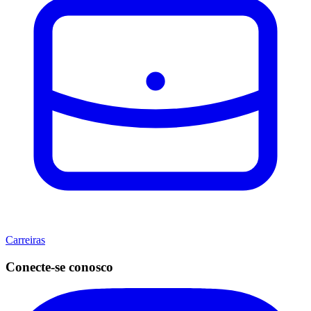
Carreiras
Conecte-se conosco