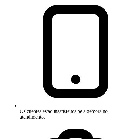
Os clientes estão insatisfeitos pela demora no
atendimento.