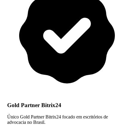
Gold Partner Bitrix24
Único Gold Partner Bitrix24 focado em escritórios de
advocacia no Brasil.