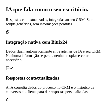
IA que fala como o seu escritório.
Respostas contextualizadas, integradas ao seu CRM. Sem
scripts genéricos, sem informações perdidas.
Integração nativa com Bitrix24
Dados fluem automaticamente entre agentes de IA e seu CRM.
Nenhuma informação se perde, nenhum copiar-e-colar
necessário.
Respostas contextualizadas
A IA consulta dados do processo no CRM e o histórico de
conversas do cliente para dar respostas personalizadas.