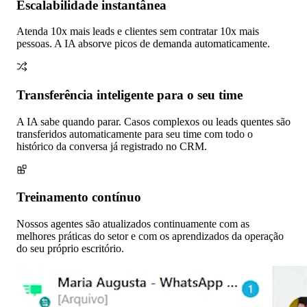
Escalabilidade instantânea
Atenda 10x mais leads e clientes sem contratar 10x mais
pessoas. A IA absorve picos de demanda automaticamente.
Transferência inteligente para o seu time
A IA sabe quando parar. Casos complexos ou leads quentes são
transferidos automaticamente para seu time com todo o
histórico da conversa já registrado no CRM.
Treinamento contínuo
Nossos agentes são atualizados continuamente com as
melhores práticas do setor e com os aprendizados da operação
do seu próprio escritório.