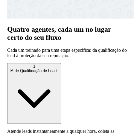
Quatro agentes, cada um no lugar
certo do seu fluxo
Cada um treinado para uma etapa específica: da qualificação do
lead à proteção da sua reputação.
1
IA de Qualificação de Leads
Atende leads instantaneamente a qualquer hora, coleta as