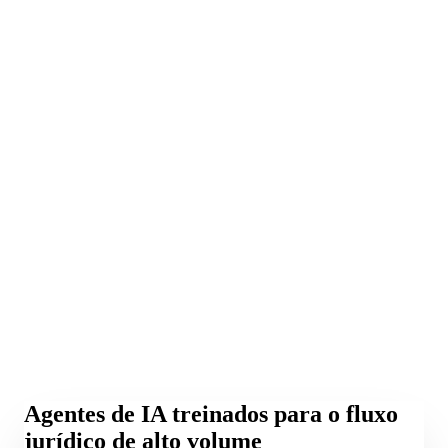
Agentes de IA treinados para o fluxo
jurídico de alto volume