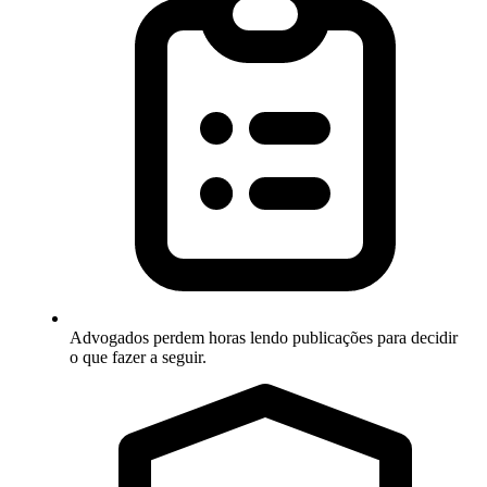
Advogados perdem horas lendo publicações para decidir
o que fazer a seguir.