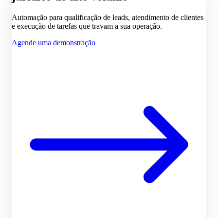
Automação para qualificação de leads, atendimento de clientes
e execução de tarefas que travam a sua operação.
Agende uma demonstração