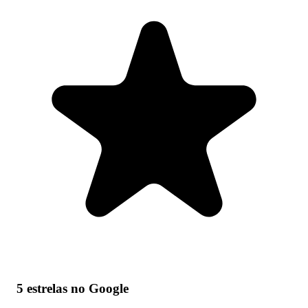
5 estrelas no Google