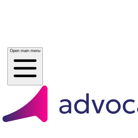
Open main menu