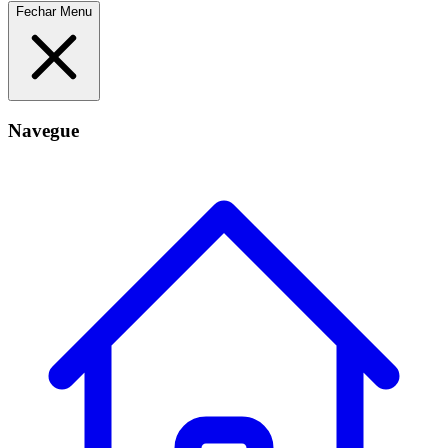
Fechar Menu
Navegue