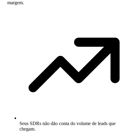
margem.
Seus SDRs não dão conta do volume de leads que
chegam.