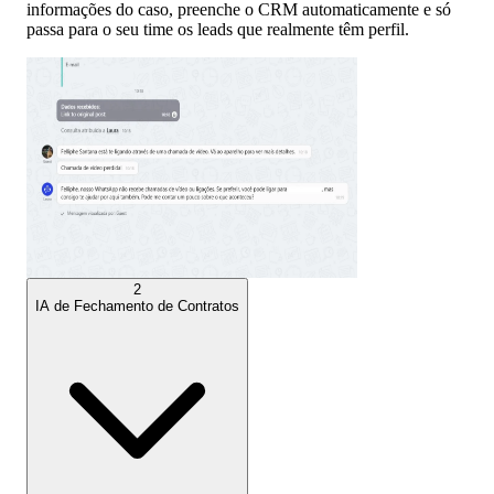
informações do caso, preenche o CRM automaticamente e só
passa para o seu time os leads que realmente têm perfil.
2
IA de Fechamento de Contratos