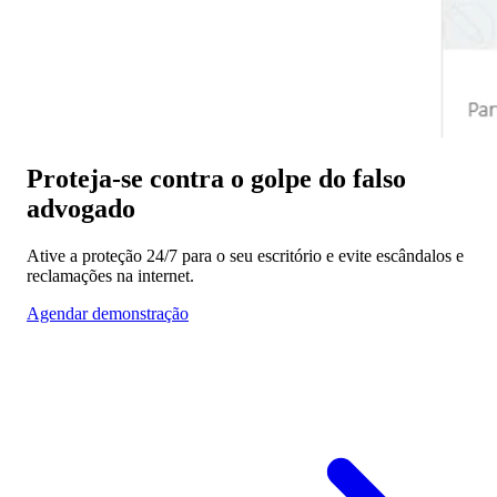
Proteja-se contra o golpe do falso
advogado
Ative a proteção 24/7 para o seu escritório e evite escândalos e
reclamações na internet.
Agendar demonstração