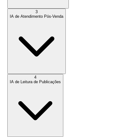
3
IA de Atendimento Pós-Venda
4
IA de Leitura de Publicações