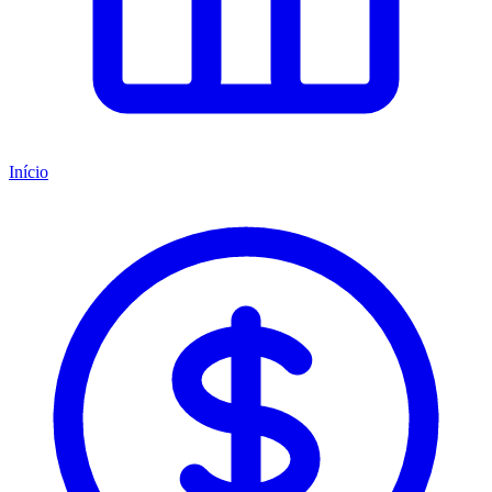
Início