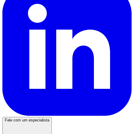
Fale com um especialista