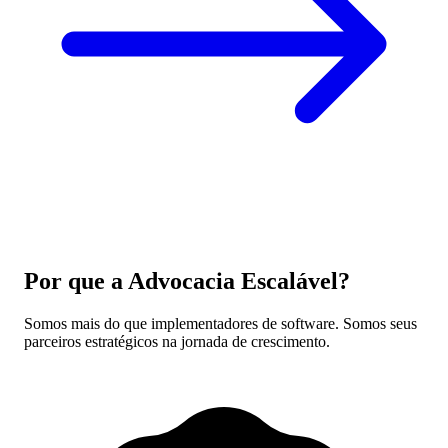
Por que a Advocacia Escalável?
Somos mais do que implementadores de software. Somos seus
parceiros estratégicos na jornada de crescimento.