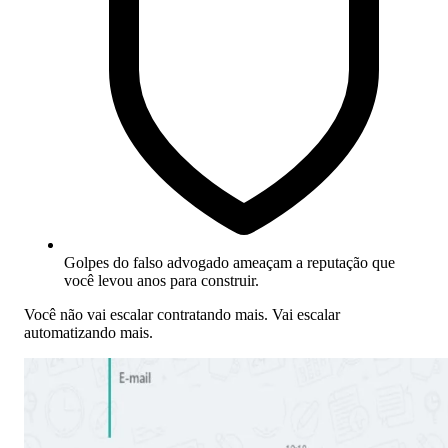
Golpes do falso advogado ameaçam a reputação que
você levou anos para construir.
Você não vai escalar contratando mais. Vai escalar
automatizando mais.