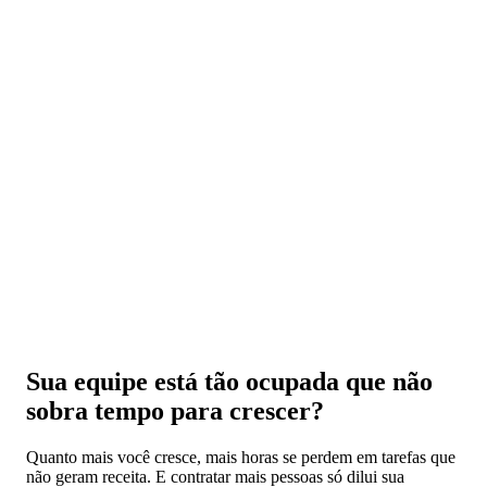
Sua equipe está tão ocupada que não
sobra tempo para crescer?
Quanto mais você cresce, mais horas se perdem em tarefas que
não geram receita. E contratar mais pessoas só dilui sua