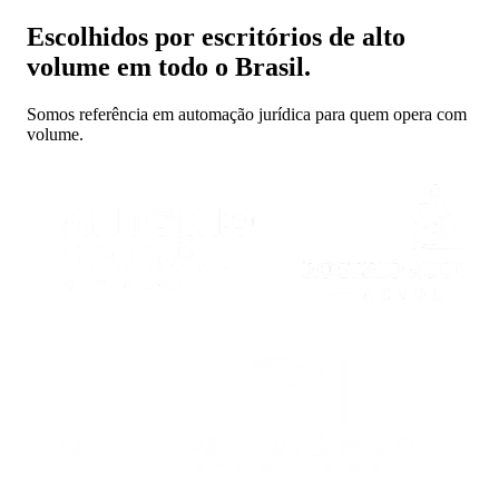
Escolhidos por escritórios de alto
volume em todo o Brasil.
Somos referência em automação jurídica para quem opera com
volume.